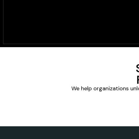
We help organizations unlo