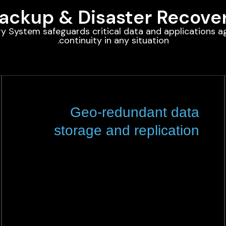
ackup & Disaster Recove
 System safeguards critical data and applications aga
continuity in any situation.
Geo-redundant data
storage and replication