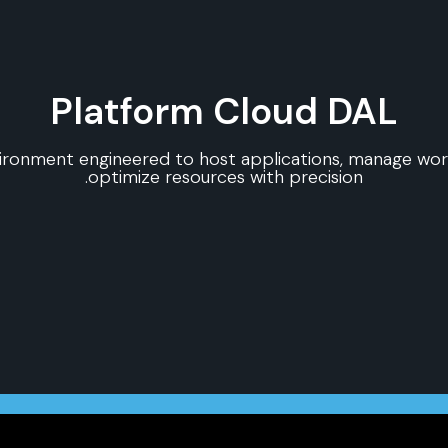
Platform Cloud DAL
vironment engineered to host applications, manage wor
optimize resources with precision.