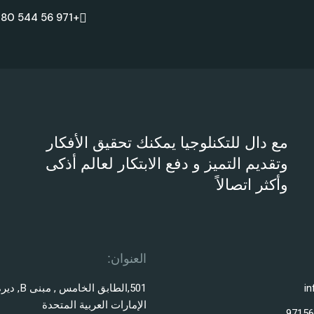
+971 56 544 6080
مع دال للتكنلوجيا يمكنك تحقيق الأفكار
وتقديم التميز و دفع الابتكار لعالم أذكى
وأكثر اتصالاً
العنوان:
in
501,الطابق الخام
الإمارات العربية المتحدة