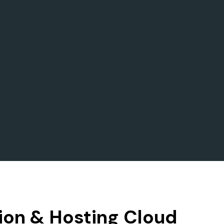
ion & Hosting Cloud