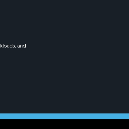
kloads, and