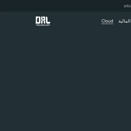
inf
المالية
Cloud