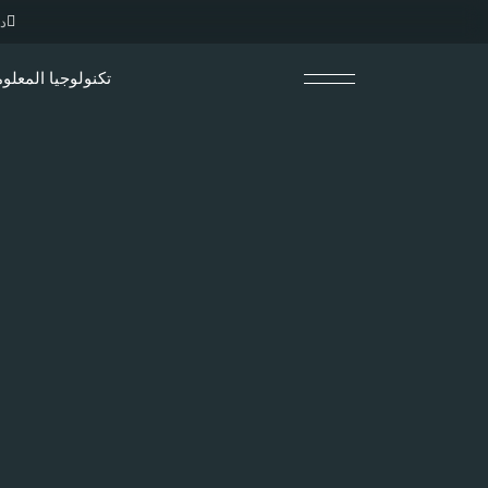
دا
تكنولوجيا المعلو